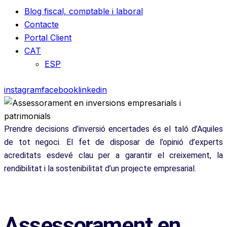
Blog fiscal, comptable i laboral
Contacte
Portal Client
CAT
ESP
instagram
facebook
linkedin
Prendre decisions d’inversió encertades és el taló d’Aquiles
de tot negoci. El fet de disposar de l’opinió d’experts
acreditats esdevé clau per a garantir el creixement, la
rendibilitat i la sostenibilitat d’un projecte empresarial.
Assessorament en