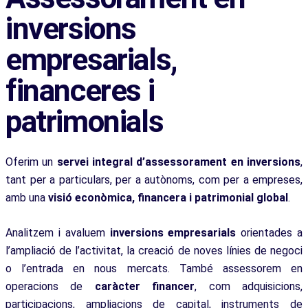
inversions
empresarials,
financeres i
patrimonials
Oferim un
servei integral d’assessorament en inversions
,
tant per a particulars, per a autònoms, com per a empreses,
amb una
visió econòmica, financera i patrimonial global
.
Analitzem i avaluem
inversions empresarials
orientades a
l’ampliació de l’activitat, la creació de noves línies de negoci
o l’entrada en nous mercats. També assessorem en
operacions de
caràcter financer
, com adquisicions,
participacions, ampliacions de capital, instruments de