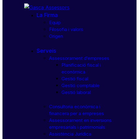
La Firma
Equip
Filosofia i valors
Origen
Serveis
Assessorament d’empreses
Planificació fiscal i
econòmica
Gestió fiscal
Gestió comptable
Gestió laboral
Consultoria econòmica i
financera per a empreses
Assessorament en inversions
empresarials i patrimonials
Assistència Jurídica