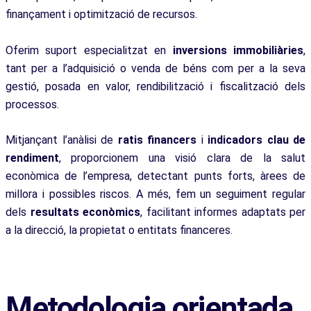
finançament i optimització de recursos.
Oferim suport especialitzat en
inversions immobiliàries
,
tant per a l’adquisició o venda de béns com per a la seva
gestió, posada en valor, rendibilització i fiscalització dels
processos.
Mitjançant l’anàlisi de
ratis financers
i
indicadors clau de
rendiment
, proporcionem una visió clara de la salut
econòmica de l’empresa, detectant punts forts, àrees de
millora i possibles riscos. A més, fem un seguiment regular
dels
resultats econòmics
, facilitant informes adaptats per
a la direcció, la propietat o entitats financeres.
Metodologia orientada