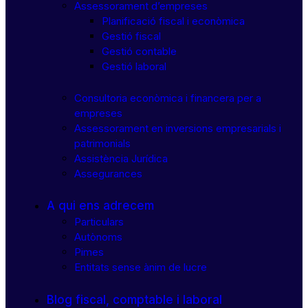
Assessorament d’empreses
Planificació fiscal i econòmica
Gestió fiscal
Gestió contable
Gestió laboral
Consultoria econòmica i financera per a
empreses
Assessorament en inversions empresarials i
patrimonials
Assistència Jurídica
Assegurances
A qui ens adrecem
Particulars
Autònoms
Pimes
Entitats sense ànim de lucre
Blog fiscal, comptable i laboral