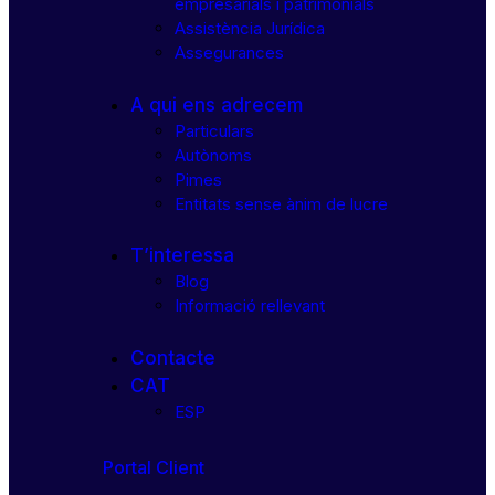
empresarials i patrimonials
Assistència Jurídica
Assegurances
A qui ens adrecem
Particulars
Autònoms
Pimes
Entitats sense ànim de lucre
T’interessa
Blog
Informació rellevant
Contacte
CAT
ESP
Portal Client