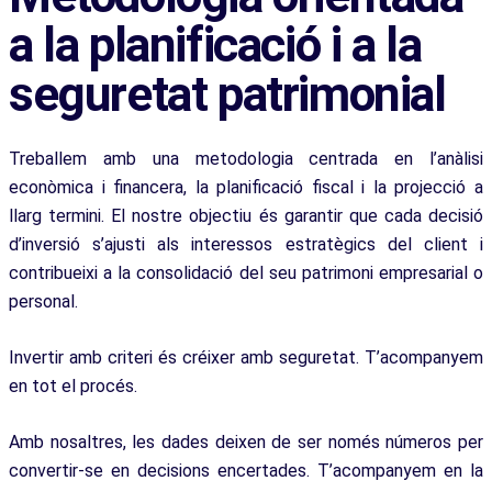
a la planificació i a la
seguretat patrimonial
Treballem amb una metodologia centrada en l’anàlisi
econòmica i financera, la planificació fiscal i la projecció a
llarg termini. El nostre objectiu és garantir que cada decisió
d’inversió s’ajusti als interessos estratègics del client i
contribueixi a la consolidació del seu patrimoni empresarial o
personal.
Invertir amb criteri és créixer amb seguretat. T’acompanyem
en tot el procés.
Amb nosaltres, les dades deixen de ser només números per
convertir-se en decisions encertades. T’acompanyem en la