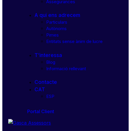
Assegurances
A qui ens adrecem
Particulars
Autònoms
Pimes
Entitats sense ànim de lucre
T’interessa
Blog
Informació rellevant
Contacte
CAT
ESP
Portal Client